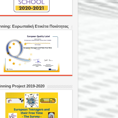
nning: Ευρωπαϊκή Ετικέτα Ποιότητας
inning Project 2019-2020