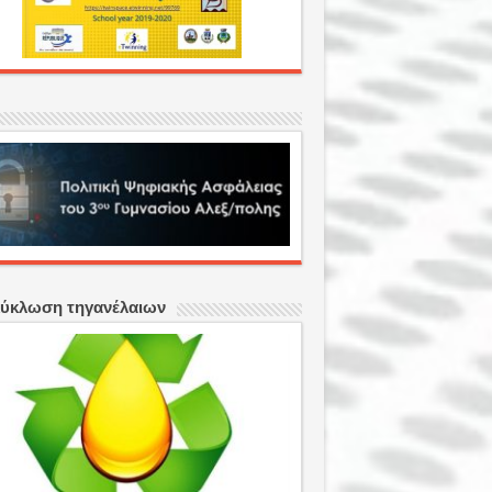
ύκλωση τηγανέλαιων