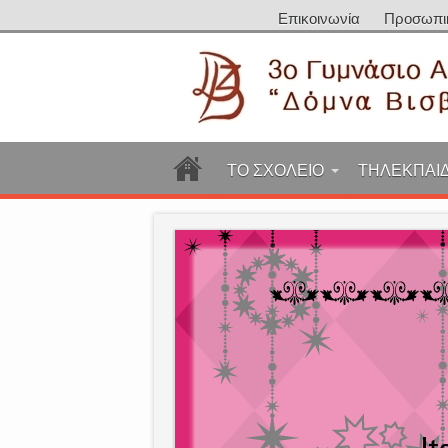
Επικοινωνία
Προσωπι
ΤΟ ΣΧΟΛΕΙΟ
ΤΗΛΕΚΠΑΙ