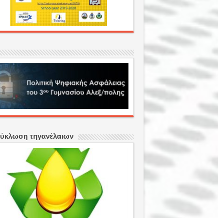
ύκλωση τηγανέλαιων