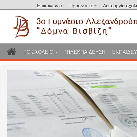
Επικοινωνία
Προσωπικό
Λειτουργία σχολ
ΤΟ ΣΧΟΛΕΙΟ
ΤΗΛΕΚΠΑΙΔΕΥΣΗ
ΕΚΠΑΙΔΕΥ