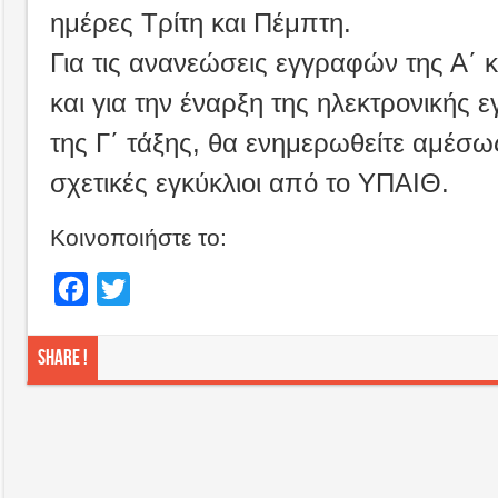
ημέρες Τρίτη και Πέμπτη.
Για τις ανανεώσεις εγγραφών της Α΄ κ
και για την έναρξη της ηλεκτρονικής 
της Γ΄ τάξης, θα ενημερωθείτε αμέσω
σχετικές εγκύκλιοι από το ΥΠΑΙΘ.
Κοινοποιήστε το:
Facebook
Twitter
Share !