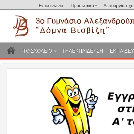
Επικοινωνία
Προσωπικό
Λειτουργία σχο
ΤΟ ΣΧΟΛΕΙΟ
ΤΗΛΕΚΠΑΙΔΕΥΣΗ
ΕΚΠΑΙΔΕΥ