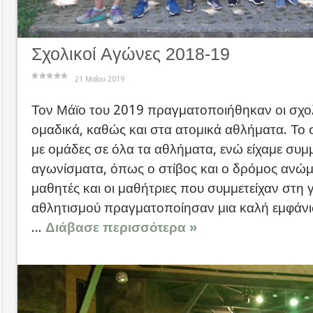
Σχολικοί Αγώνες 2018-19
21 Μαΐου 2019
Τον Μάϊο του 2019 πραγματοποιήθηκαν οι σχο
ομαδικά, καθώς και στα ατομικά αθλήματα. Το 
με ομάδες σε όλα τα αθλήματα, ενώ είχαμε συμ
αγωνίσματα, όπως ο στίβος και ο δρόμος ανώμ
μαθητές και οι μαθήτριες που συμμετείχαν στη 
αθλητισμού πραγματοποίησαν μια καλή εμφάν
...
Διάβασε περισσότερα »