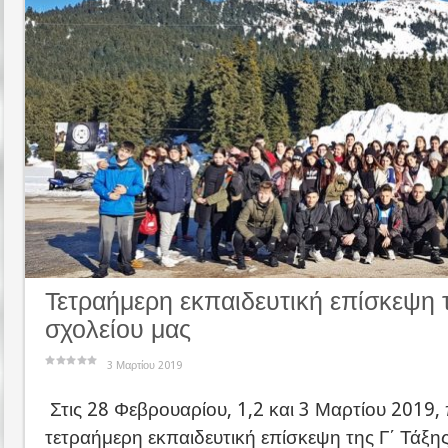
Τετραήμερη εκπαιδευτική επίσκεψη τ
σχολείου μας
3 Μαρτίου 2019
Στις 28 Φεβρουαρίου, 1,2 και 3 Μαρτίου 2019
τετραήμερη εκπαιδευτική επίσκεψη της Γ΄ Τάξης