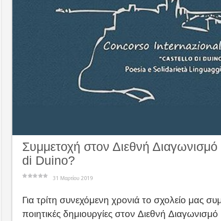
Συμμετοχή στον Διεθνή Διαγωνισμό 
di Duino?
31 Μαρτίου 2019
Για τρίτη συνεχόμενη χρονιά το σχολείο μας συμ
ποιητικές δημιουργίες στον Διεθνή Διαγωνισμό 