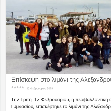
Επίσκεψη στο λιμάνι της Αλεξανδρ
12 Φεβρουαρίου 2019
Την Τρίτη 12 Φεβρουαρίου, η περιβαλλοντική 
Γυμνασίου, επισκέφτηκε το λιμάνι της Αλεξανδ