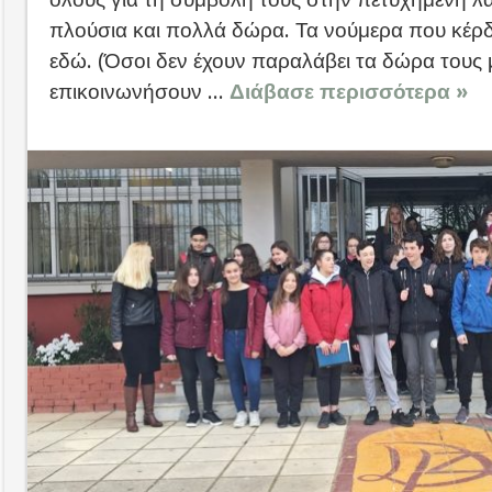
πλούσια και πολλά δώρα. Τα νούμερα που κέρδι
εδώ. (Όσοι δεν έχουν παραλάβει τα δώρα τους
επικοινωνήσουν ...
Διάβασε περισσότερα »