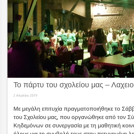
Το πάρτυ του σχολείου μας – Λαχει
2 Απριλίου 2019
Με μεγάλη επιτυχία πραγματοποιήθηκε το Σάβ
του Σχολείου μας, που οργανώθηκε από τον Σ
Κηδεμόνων σε συνεργασία με τη μαθητική κοιν
όλους για τη συμβολή τους στην πετυχημένη λ