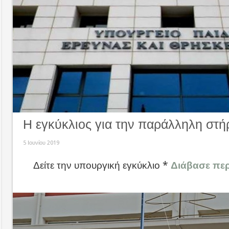
Η εγκύκλιος για την παράλληλη στή
5 Ιουνίου 2019
Δείτε την υπουργική εγκύκλιο *
Διάβασε περ