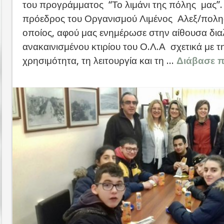
του προγράμματος “Το λιμάνι της πόλης μας”.
πρόεδρος του Οργανισμού Λιμένος Αλεξ/πολης
οποίος, αφού μας ενημέρωσε στην αίθουσα δια
ανακαινισμένου κτιρίου του Ο.Λ.Α σχετικά με τη
χρησιμότητα, τη λειτουργία και τη ...
Διάβασε π