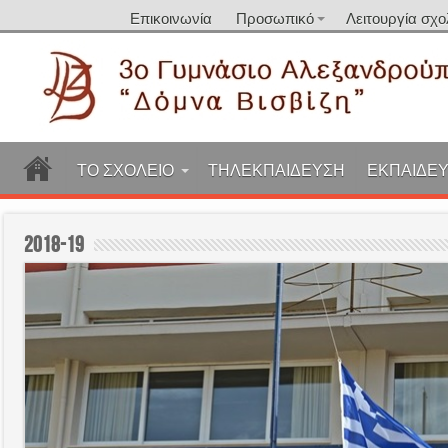
Επικοινωνία
Προσωπικό
Λειτουργία σχο
ΤΟ ΣΧΟΛΕΙΟ
ΤΗΛΕΚΠΑΙΔΕΥΣΗ
ΕΚΠΑΙΔΕΥ
2018-19