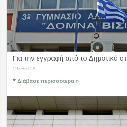
Για την εγγραφή από το Δημοτικό στ
10 Ιουνίου 2019
*
Διάβασε περισσότερα »