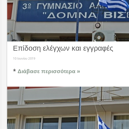
Επίδοση ελέγχων και εγγραφές
10 Ιουνίου 2019
*
Διάβασε περισσότερα »