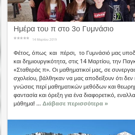
Ημέρα του π στο 3ο Γυμνάσιο
14 Μαρτίου 2019
Φέτος, όπως και πέρσι, το Γυμνάσιό μας υποδ
και δημιουργικότητα, στις 14 Μαρτίου, την Πα
«Σταθεράς π». Οι μαθηματικοί μας, σε συνεργασ
σχολείου, βάλθηκαν να μας αποδείξουν ότι δεν 
γνώσεις περί μαθηματικών μεθόδων και θεωρη
φαντασία και όρεξη για ένα διαφορετικό, εναλλα
μάθημα! ...
Διάβασε περισσότερα »