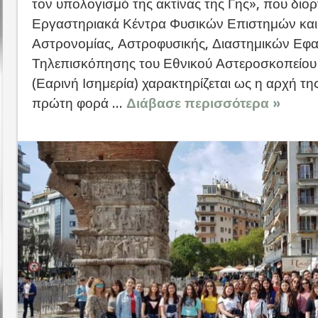
τον υπολογισμό της ακτίνας της Γης», που δι
Εργαστηριακά Κέντρα Φυσικών Επιστημών και σ
Αστρονομίας, Αστροφυσικής, Διαστημικών Εφ
Τηλεπισκόπησης του Εθνικού Αστεροσκοπείου
(Εαρινή Ισημερία) χαρακτηρίζεται ως η αρχή της
πρώτη φορά ...
Διάβασε περισσότερα »