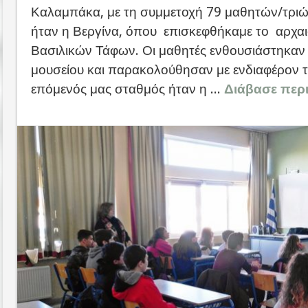
Καλαμπάκα, με τη συμμετοχή 79 μαθητών/τρι
ήταν η Βεργίνα, όπου επισκεφθήκαμε το αρχαι
Βασιλικών Τάφων. Οι μαθητές ενθουσιάστηκαν 
μουσείου και παρακολούθησαν με ενδιαφέρον 
επόμενός μας σταθμός ήταν η ...
Διάβασε περ