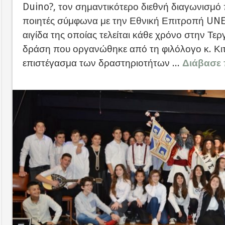
Duino?, τον σημαντικότερο διεθνή διαγωνισμό 
ποιητές σύμφωνα με την Εθνική Επιτροπή UNES
αιγίδα της οποίας τελείται κάθε χρόνο στην Τεργ
δράση που οργανώθηκε από τη φιλόλογο κ. Κι
επιστέγασμα των δραστηριοτήτων ...
Διάβασε 