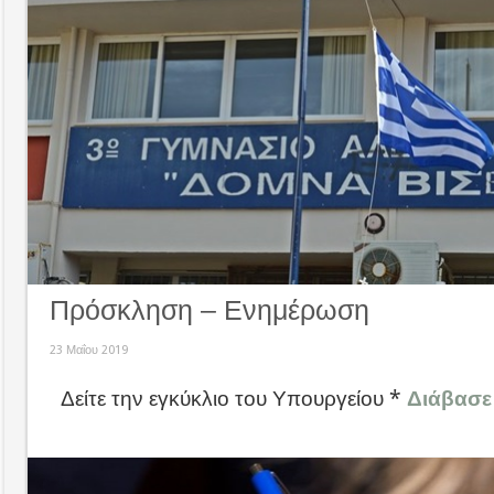
Πρόσκληση – Ενημέρωση
23 Μαΐου 2019
Δείτε την εγκύκλιο του Υπουργείου *
Διάβασε