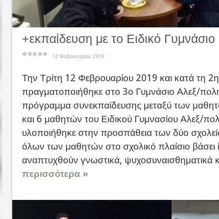
+εκπαίδευση με το Ειδικό Γυμνάσιο
12 Φεβρουαρίου 2019
Την Τρίτη 12 Φεβρουαρίου 2019 και κατά τη 2η
πραγματοποιήθηκε στο 3ο Γυμνάσιο Αλεξ/πολη
πρόγραμμα συνεκπαίδευσης μεταξύ των μαθητ
και 6 μαθητών του Ειδικού Γυμνασίου Αλεξ/πο
υλοποιήθηκε στην προσπάθεια των δύο σχολεί
όλων των μαθητών στο σχολικό πλαίσιο βάσει 
αναπτυχθούν γνωστικά, ψυχοσυναισθηματικά κα
περισσότερα »